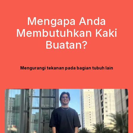
Mengapa Anda
Membutuhkan Kaki
Buatan?
Mengurangi tekanan pada bagian tubuh lain