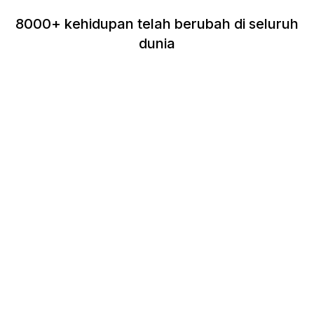
8000+ kehidupan telah berubah di seluruh
dunia