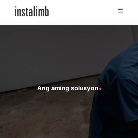
Ang aming solusyon