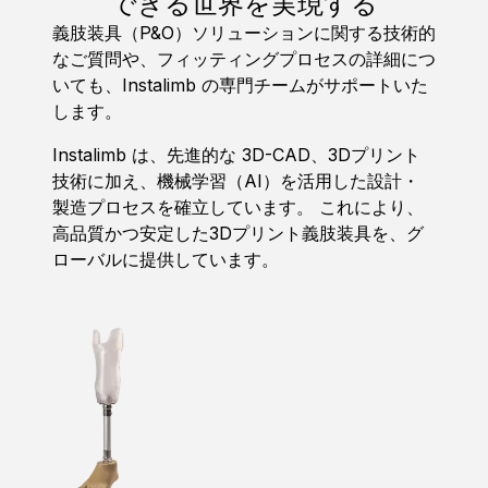
できる世界を実現する
義肢装具（P&O）ソリューションに関する技術的
なご質問や、フィッティングプロセスの詳細につ
いても、Instalimb の専門チームがサポートいた
します。
Instalimb は、先進的な 3D-CAD、3Dプリント
技術に加え、機械学習（AI）を活用した設計・
製造プロセスを確立しています。 これにより、
高品質かつ安定した3Dプリント義肢装具を、グ
ローバルに提供しています。