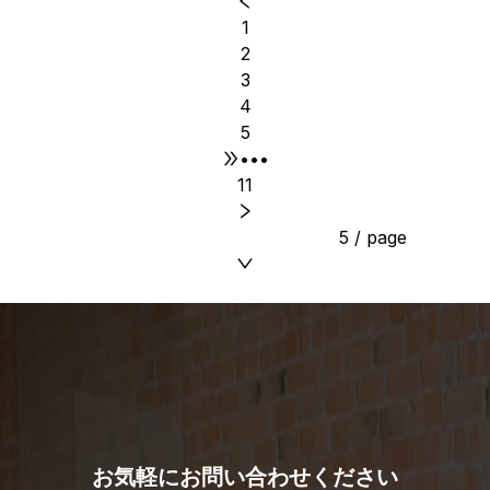
1
2
3
4
5
•••
11
5 / page
お気軽にお問い合わせください