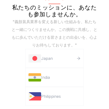
私たちのミッションに、あなた
も参加しませんか。
"義肢装具業界を変える新しい仕組みを、私たち
と一緒につくりませんか。この挑戦に共感し、と
もに歩んでいただける皆さまとの出会いを、心よ
りお待ちしております。"
Japan
India
Philippines