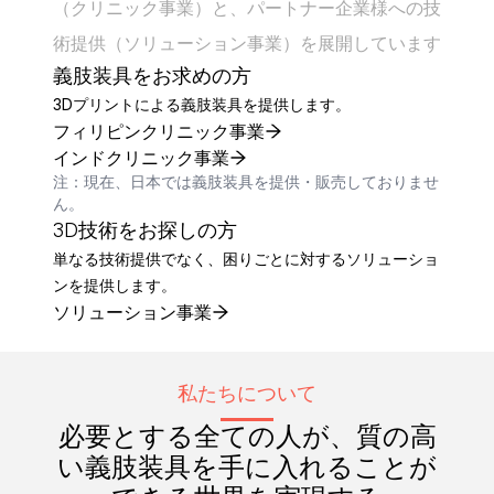
（クリニック事業）と、パートナー企業様への技
術提供（ソリューション事業）を展開しています
義肢装具をお求めの方
3Dプリントによる義肢装具を提供します。
フィリピンクリニック事業
インドクリニック事業
注：現在、日本では義肢装具を提供・販売しておりませ
ん。
3D技術をお探しの方
単なる技術提供でなく、困りごとに対するソリューショ
ンを提供します。
ソリューション事業
私たちについて
必要とする全ての人が、質の高
い義肢装具を手に入れることが