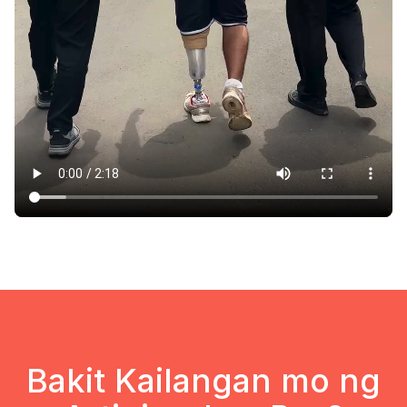
Bakit Kailangan mo ng