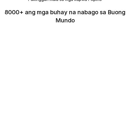
8000+ ang mga buhay na nabago sa Buong
Mundo