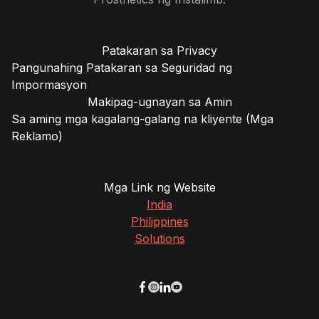
Patakaran sa Privacy
Pangunahing Patakaran sa Seguridad ng
Impormasyon
Makipag-ugnayan sa Amin
Sa aming mga kagalang-galang na kliyente (Mga
Reklamo)
Mga Link ng Website
India
Philippines
Solutions